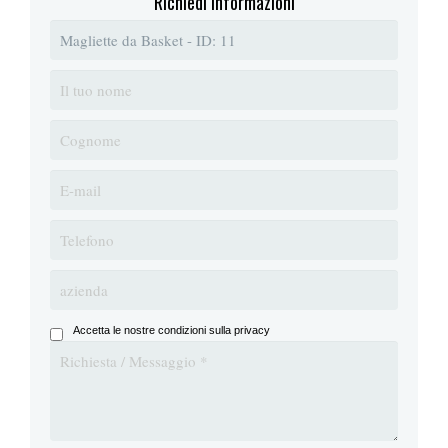
Richiedi informazioni
Accetta le nostre condizioni sulla privacy