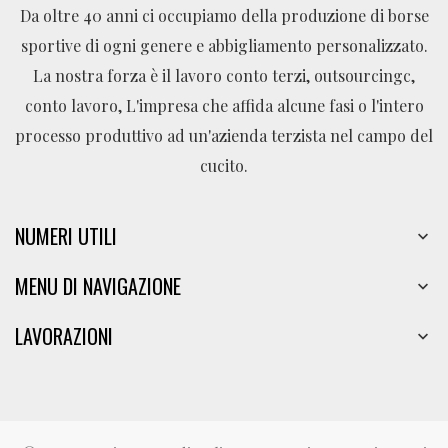
Da oltre 40 anni ci occupiamo della produzione di borse
sportive di ogni genere e abbigliamento personalizzato.
La nostra forza è il lavoro conto terzi, outsourcingc,
conto lavoro, L'impresa che affida alcune fasi o l'intero
processo produttivo ad un'azienda terzista nel campo del
cucito.
NUMERI UTILI

MENU DI NAVIGAZIONE

LAVORAZIONI
