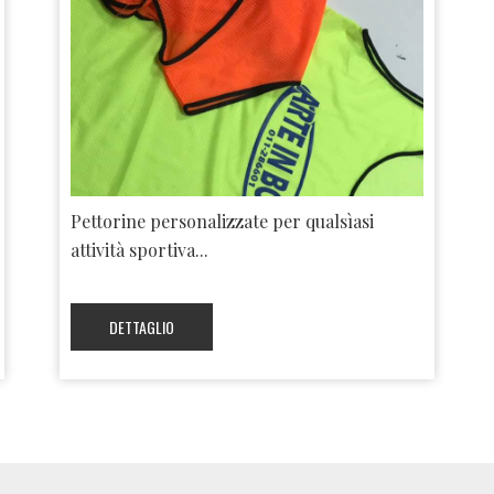
Pettorine personalizzate per qualsìasi
attività sportiva...
DETTAGLIO