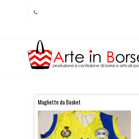
Magliette da Basket