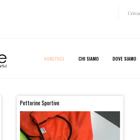
HOMEPAGE
CHI SIAMO
DOVE SIAMO
Pettorine Sportive