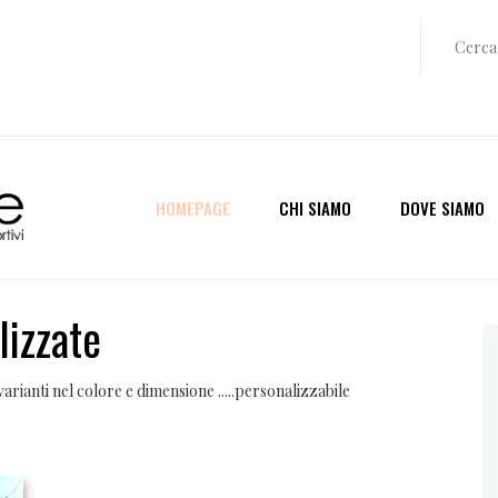
HOMEPAGE
CHI SIAMO
DOVE SIAMO
lizzate
 varianti nel colore e dimensione .....personalizzabile