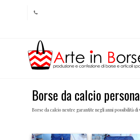
Borse da calcio persona
Borse da calcio neutre garantite negli anni possibilità di