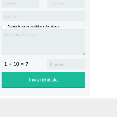
Accetta le nostre condizioni sulla privacy