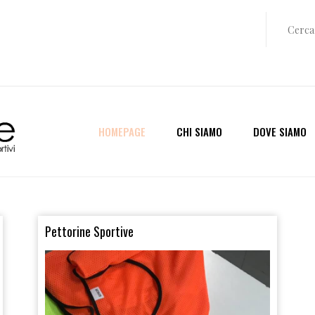
HOMEPAGE
CHI SIAMO
DOVE SIAMO
Pettorine Sportive