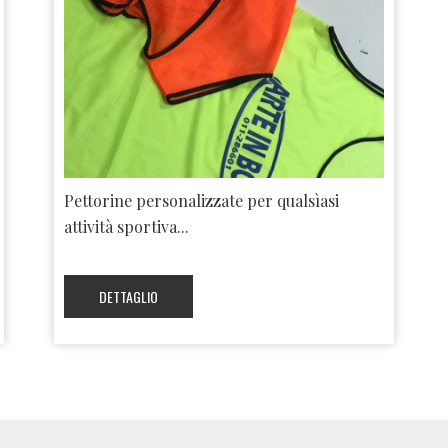
Pettorine personalizzate per qualsìasi
attività sportiva...
DETTAGLIO