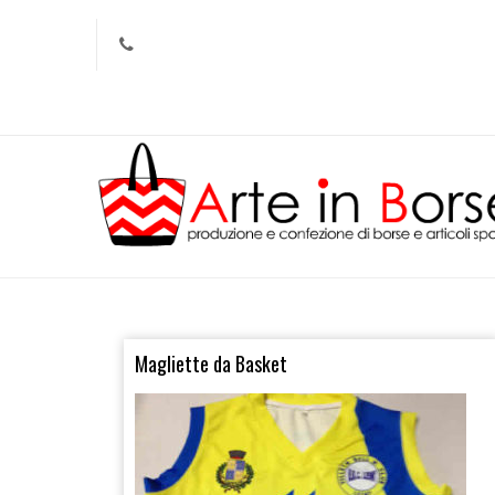
Magliette da Basket